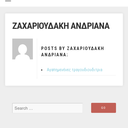
ΖΑΧΑΡΙΟΥΔΑΚΗ ΑΝΔΡΙΑΝΑ
POSTS BY ΖΑΧΑΡΙΟΥΔΑΚΗ
ΑΝΔΡΙΑΝΑ:
Αγαπημενένες τραγουδιουδιτρια