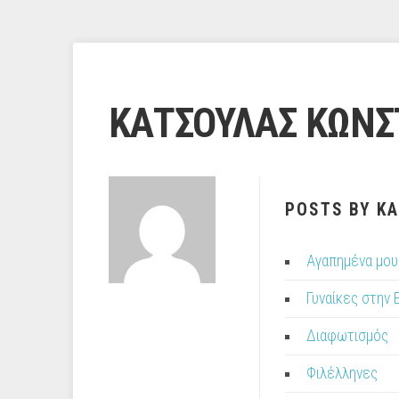
ΚΑΤΣΟΥΛΑΣ ΚΩΝΣ
POSTS BY Κ
Αγαπημένα μου 
Γυναίκες στην
Διαφωτισμός
Φιλέλληνες