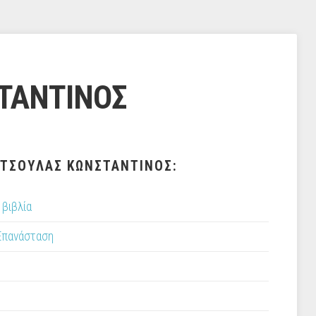
ΤΑΝΤΙΝΟΣ
ΑΤΣΟΥΛΑΣ ΚΩΝΣΤΑΝΤΙΝΟΣ:
βιβλία
 Επανάσταση