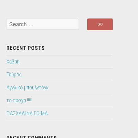
RECENT POSTS
Χαβάη.
Ταύρος.
Αγγλικό μπουλντόγκ.
το πασχα !!!!!
ΠΑΣΧΑΛΙΝΑ ΕΘΙΜΑ