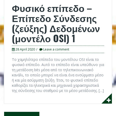
Φυσικό επίπεδο –
Επίπεδο Σύνδεσης
(ζεύξης) Δεδομένων
(μοντέλο OSI) 1
28 April 2020
Leave a comment
Το χαμηλότερο επίπεδο του μοντέλου OSI είναι το
φυσικό επίπεδο. Αυτό το επίπεδο είναι υπεύθυνο για
τη μετάδοση bits μέσα από το τηλεπικοινωνιακό
κανάλι, το οποίο μπορεί να είναι ένα ενσύρματο μέσο
ή και μία ασύρματη ζεύξη. Έτσι, το φυσικό επίπεδο
καθορίζει τα ηλεκτρικά και μηχανικά χαρακτηριστικά
της σύνδεσης του σταθμού με το μέσο μετάδοσης. […]