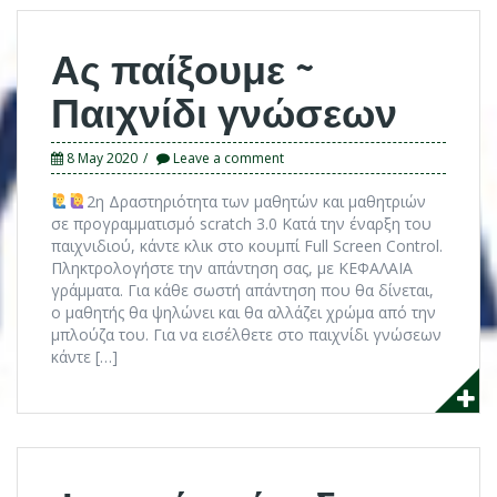
Ας παίξουμε ~
Παιχνίδι γνώσεων
8 May 2020
Leave a comment
2η Δραστηριότητα των μαθητών και μαθητριών
σε προγραμματισμό scratch 3.0 Κατά την έναρξη του
παιχνιδιού, κάντε κλικ στο κουμπί Full Screen Control.
Πληκτρολογήστε την απάντηση σας, με ΚΕΦΑΛΑΙΑ
γράμματα. Για κάθε σωστή απάντηση που θα δίνεται,
ο μαθητής θα ψηλώνει και θα αλλάζει χρώμα από την
μπλούζα του. Για να εισέλθετε στο παιχνίδι γνώσεων
κάντε […]