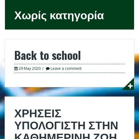
Χωρίς κατηγορία
Back to school
29 May 2020
Leave a comment
ΧΡΗΣΕΙΣ
ΥΠΟΛΟΓΙΣΤΗ ΣΤΗΝ
ΚΑΘΗΜΕΡΙΝΗ ΖΩΗ