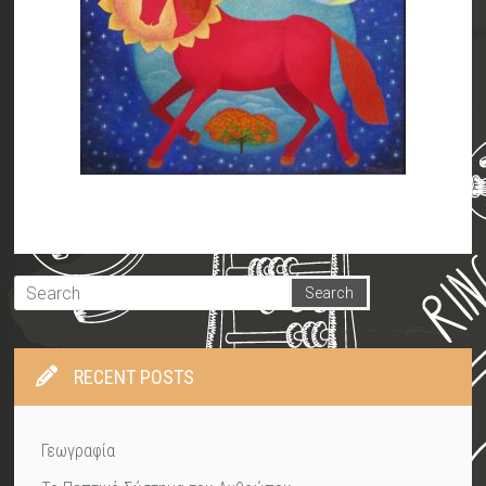
RECENT POSTS
Γεωγραφία