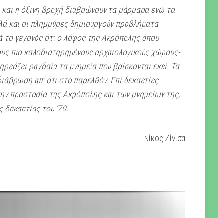
 και η όξινη βροχή διαβρώνουν τα μάρμαρα ενώ τα
λά και οι πλημμύρες δημιουργούν προβλήματα
 το γεγονός ότι ο λόφος της Ακρόπολης όπου
ους πιο καλοδιατηρημένους αρχαιολογικούς χώρους-
ηρεάζει ραγδαία τα μνημεία που βρίσκονται εκεί. Τα
ιάβρωση απ’ ότι στο παρελθόν. Επί δεκαετίες
την προστασία της Ακρόπολης και των μνημείων της,
 δεκαετίας του ’70.
Νίκος Ζίνισα