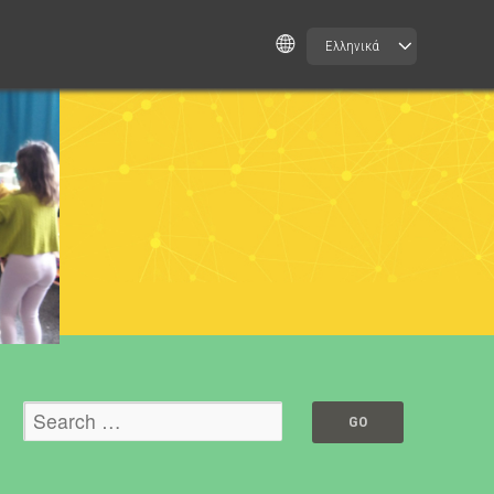
Ελληνικά