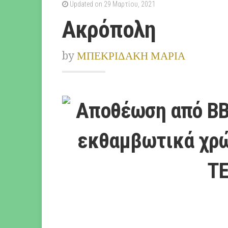
Updated on 29 Μαρτίου, 2021
Ακρόπολη
by
ΜΠΕΚΡΙΔΑΚΗ ΜΑΡΙΑ