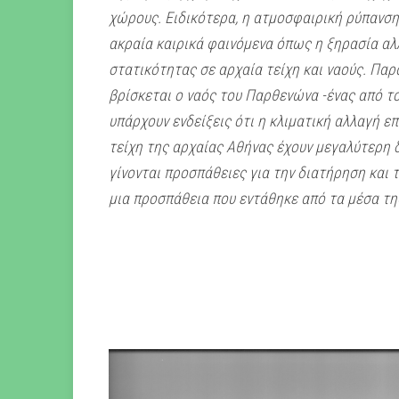
χώρους.
Ειδικότερα, η ατμοσφαιρική ρύπανση
ακραία καιρικά φαινόμενα όπως η ξηρασία αλ
στατικότητας σε αρχαία τείχη και ναούς.
Παρά
βρίσκεται ο ναός του Παρθενώνα -ένας από τ
υπάρχουν ενδείξεις ότι η κλιματική αλλαγή επ
τείχη της αρχαίας Αθήνας έχουν μεγαλύτερη δ
γίνονται προσπάθειες για την διατήρηση και 
μια προσπάθεια που εντάθηκε από τα μέσα της