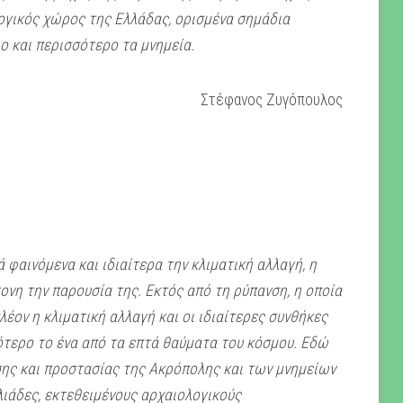
ογικός χώρος της Ελλάδας, ορισμένα σημάδια
λο και περισσότερο τα μνημεία.
Στέφανος Ζυγόπουλος
 φαινόμενα και ιδιαίτερα την κλιματική αλλαγή, η
τονη την παρουσία της. Ε
κτός από τη ρύπανση, η οποία
έον η κλιματική αλλαγή και οι ιδιαίτερες συνθήκες
ότερο το ένα από τα επτά θαύματα του κόσμου. Εδώ
σης και προστασίας της Ακρόπολης και των μνημείων
ιλιάδες, εκτεθειμένους αρχαιολογικούς