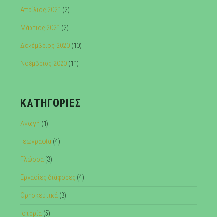
Απρίλιος 2021
(2)
Μάρτιος 2021
(2)
Δεκέμβριος 2020
(10)
Νοέμβριος 2020
(11)
KΑΤΗΓΟΡΊΕΣ
Αγωγή
(1)
Γεωγραφία
(4)
Γλώσσα
(3)
Εργασίες διάφορες
(4)
Θρησκευτικά
(3)
Ιστορία
(5)