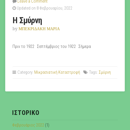
Leave a Comment
Updated on 8 Φεβρουαρίου, 2022
Η Σμύρνη
by
ΜΠΕΚΡΙΔΑΚΗ ΜΑΡΙΑ
Πριν το 1922 Σεπτέμβριος του 1922 Σήμερα
Category:
Μικρασιατική Καταστροφή
Tags:
Σμύρνη
ΙΣΤΟΡΙΚΌ
Φεβρουάριος 2022
(1)