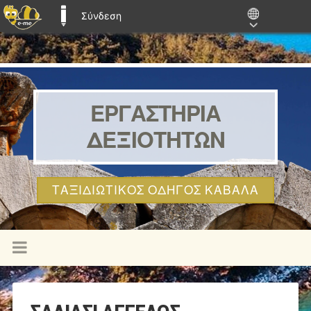
Σύνδεση
E-ME BLOGS
ΕΡΓΑΣΤΗΡΙΑ
ΔΕΞΙΟΤΗΤΩΝ
ΤΑΞΙΔΙΩΤΙΚΌΣ ΟΔΗΓΌΣ ΚΑΒΆΛΑ