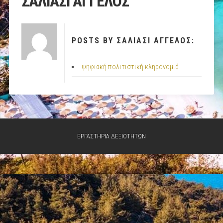
ΣΑΛΙΑΣΙ ΑΓΓΕΛΟΣ
POSTS BY ΣΑΛΙΑΣΙ ΑΓΓΕΛΟΣ:
ψηφιακή πολιτιστική κληρονομιά
ΕΡΓΑΣΤΗΡΙΑ ΔΕΞΙΟΤΗΤΩΝ