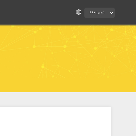
Ελληνικά