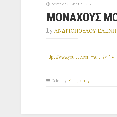
Posted on 23 Μαρτίου, 2020
ΜΟΝΑΧΟΥΣ Μ
by
ΑΝΔΡΙΟΠΟΥΛΟΥ ΕΛΕΝΗ
https://www.youtube.com/watch?v=14
Category:
Χωρίς κατηγορία