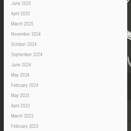
June 2025
April 2025
March 2025
November 2024
October 2024
September 2024
June 2024
May 2024
February 2024
May 2023
April 2023
March 2023
February 2023