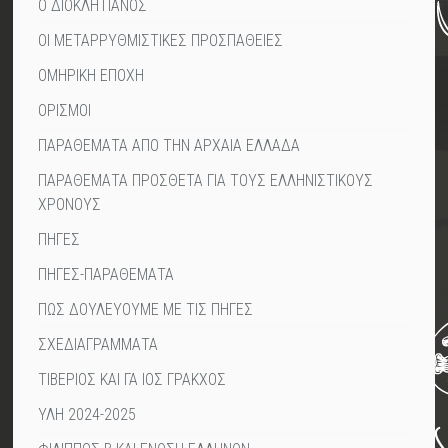
Ο ΔΙΟΚΛΗΤΙΑΝΟΣ
ΟΙ ΜΕΤΑΡΡΥΘΜΙΣΤΙΚΕΣ ΠΡΟΣΠΑΘΕΙΕΣ
ΟΜΗΡΙΚΗ ΕΠΟΧΗ
ΟΡΙΣΜΟΙ
ΠΑΡΑΘΕΜΑΤΑ ΑΠΟ ΤΗΝ ΑΡΧΑΙΑ ΕΛΛΑΔΑ
ΠΑΡΑΘΕΜΑΤΑ ΠΡΟΣΘΕΤΑ ΓΙΑ ΤΟΥΣ ΕΛΛΗΝΙΣΤΙΚΟΥΣ
ΧΡΟΝΟΥΣ
ΠΗΓΕΣ
ΠΗΓΕΣ-ΠΑΡΑΘΕΜΑΤΑ
ΠΩΣ ΔΟΥΛΕΥΟΥΜΕ ΜΕ ΤΙΣ ΠΗΓΕΣ
ΣΧΕΔΙΑΓΡΑΜΜΑΤΑ
ΤΙΒΕΡΙΟΣ ΚΑΙ ΓΑ ΙΟΣ ΓΡΑΚΧΟΣ
ΥΛΗ 2024-2025