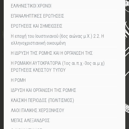
ΕΛΛΗΝΙΣΤΙΚΟΙ ΧΡΟΝΟΙ
ΕΠΑΝΑΛΗΠΤΙΚΕΣ ΕΡΩΤΗΣΕΙΣ
ΕΡΩΤΗΣΕΙΣ ΚΑΙ ΣΗΜΕΙΩΣΕΙΣ
Η εποχή του Ιουστινιανού (6ος αιώνας μ.Χ.) 2.2. Η
ελληνοχριστιανική οικουμένη
Η ΙΔΡΥΣΗ ΤΗΣ ΡΩΜΗΣ ΚΑΙ Η ΟΡΓΑΝΩΣΗ ΤΗΣ
Η ΡΩΜΑΙΚΗ ΑΥΤΟΚΡΑΤΟΡΙΑ (1ος αι.π.χ.-3ος αι.μ.χ)
ΕΡΩΤΗΣΕΙΣ ΚΛΕΙΣΤΟΥ ΤΥΠΟΥ
Η ΡΩΜΗ
ΙΔΡΥΣΗ ΚΑΙ ΟΡΓΑΝΩΣΗ ΤΗΣ ΡΩΜΗΣ
ΚΛΑΣΙΚΗ ΠΕΡΙΟΔΟΣ (ΠΟΛΙΤΙΣΜΟΣ)
ΛΑΟΙ ΙΤΑΛΙΚΗΣ ΧΕΡΣΟΝΗΣΟΥ
ΜΕΓΑΣ ΑΛΕΞΑΝΔΡΟΣ