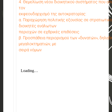
4. Θεμελίωση νέου διοικητικού συστήματος που α
τον
εκφεουδαρχισμό της αυτοκρατορίας:
α. Παραχώρηση πολιτικής εξουσίας σε στρατιωτικ
διοικητές ευάλωτων
περιοχών σε εχθρικές επιθέσεις.
β. Προσπάθεια περιορισμού των «δυνατών», δηλαδ
μεγαλοκτηματιών, με
σειρά νόμων