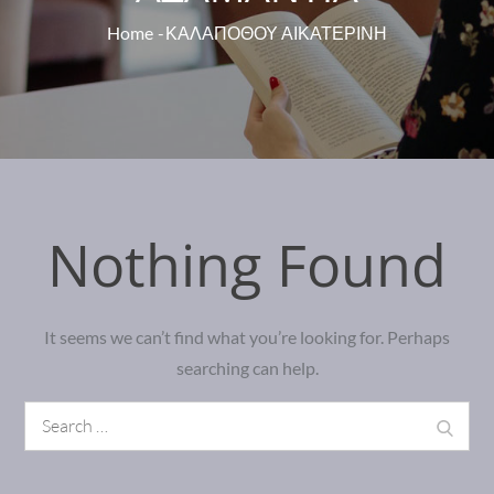
Home
ΚΑΛΑΠΟΘΟΥ ΑΙΚΑΤΕΡΙΝΗ
Nothing Found
It seems we can’t find what you’re looking for. Perhaps
searching can help.
Search
Search
for: