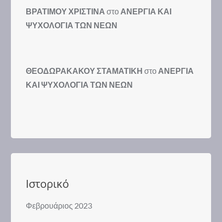
ΒΡΑΤΙΜΟΥ ΧΡΙΣΤΙΝΑ
στο
ΑΝΕΡΓΙΑ ΚΑΙ
ΨΥΧΟΛΟΓΙΑ ΤΩΝ ΝΕΩΝ
ΘΕΟΔΩΡΑΚΑΚΟΥ ΣΤΑΜΑΤΙΚΗ
στο
ΑΝΕΡΓΙΑ
ΚΑΙ ΨΥΧΟΛΟΓΙΑ ΤΩΝ ΝΕΩΝ
Ιστορικό
Φεβρουάριος 2023