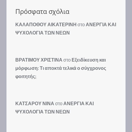
Πρόσφατα σχόλια
ΚΑΛΑΠΟΘΟΥ ΑΙΚΑΤΕΡΙΝΗ
στο
ΑΝΕΡΓΙΑ ΚΑΙ
ΨΥΧΟΛΟΓΙΑ ΤΩΝ ΝΕΩΝ
ΒΡΑΤΙΜΟΥ ΧΡΙΣΤΙΝΑ
στο
Εξειδίκευση και
μόρφωση: Τι αποκτά τελικά ο σύγχρονος
φοιτητής;
ΚΑΤΣΑΡΟΥ ΝΙΝΑ
στο
ΑΝΕΡΓΙΑ ΚΑΙ
ΨΥΧΟΛΟΓΙΑ ΤΩΝ ΝΕΩΝ