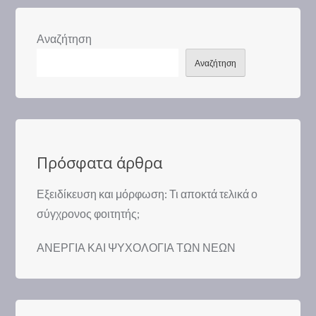
Αναζήτηση
Αναζήτηση
Πρόσφατα άρθρα
Εξειδίκευση και μόρφωση: Τι αποκτά τελικά ο
σύγχρονος φοιτητής;
ΑΝΕΡΓΙΑ ΚΑΙ ΨΥΧΟΛΟΓΙΑ ΤΩΝ ΝΕΩΝ