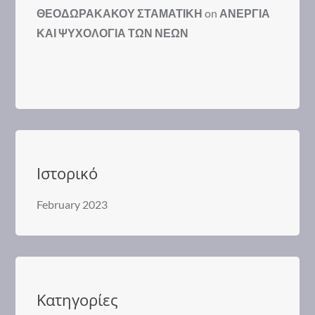
ΘΕΟΔΩΡΑΚΑΚΟΥ ΣΤΑΜΑΤΙΚΗ
on
ΑΝΕΡΓΙΑ
ΚΑΙ ΨΥΧΟΛΟΓΙΑ ΤΩΝ ΝΕΩΝ
Ιστορικό
February 2023
Kατηγορίες