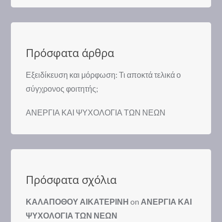
Πρόσφατα άρθρα
Εξειδίκευση και μόρφωση: Τι αποκτά τελικά ο
σύγχρονος φοιτητής;
ΑΝΕΡΓΙΑ ΚΑΙ ΨΥΧΟΛΟΓΙΑ ΤΩΝ ΝΕΩΝ
Πρόσφατα σχόλια
ΚΑΛΑΠΟΘΟΥ ΑΙΚΑΤΕΡΙΝΗ
on
ΑΝΕΡΓΙΑ ΚΑΙ
ΨΥΧΟΛΟΓΙΑ ΤΩΝ ΝΕΩΝ