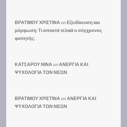
ΒΡΑΤΙΜΟΥ ΧΡΙΣΤΙΝΑ
on
Εξειδίκευση και
μόρφωση: Τι αποκτά τελικά ο σύγχρονος
φοιτητής;
ΚΑΤΣΑΡΟΥ ΝΙΝΑ
on
ΑΝΕΡΓΙΑ ΚΑΙ
ΨΥΧΟΛΟΓΙΑ ΤΩΝ ΝΕΩΝ
ΒΡΑΤΙΜΟΥ ΧΡΙΣΤΙΝΑ
on
ΑΝΕΡΓΙΑ ΚΑΙ
ΨΥΧΟΛΟΓΙΑ ΤΩΝ ΝΕΩΝ