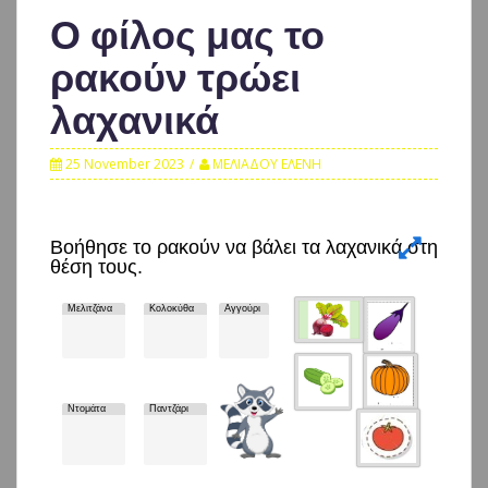
Ο φίλος μας το
ρακούν τρώει
λαχανικά
25 November 2023
ΜΕΛΙΑΔΟΥ ΕΛΕΝΗ