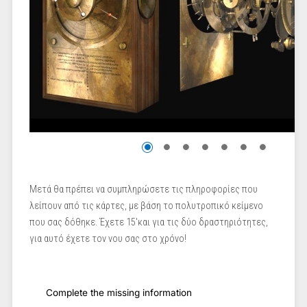
Μετά θα πρέπει να συμπληρώσετε τις πληροφορίες που
λείπουν από τις κάρτες, με βάση το πολυτροπικό κείμενο
που σας δόθηκε. Έχετε 15'και για τις δύο δραστηριότητες,
για αυτό έχετε τον νου σας στο χρόνο!