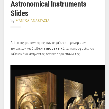
Astronomical Instruments
Slides
by
ΜΑΝΙΚΑ ΑΝΑΣΤΑΣΙΑ
Δείτε τις φωτογραφίες των αρχαίων αστρονομικών
εργαλείων και διαβάστε
προσεκτικά
τις πληροφορίες σε
κάθε εικόνα, αφήνοντας τον κέρσορα επάνω της.