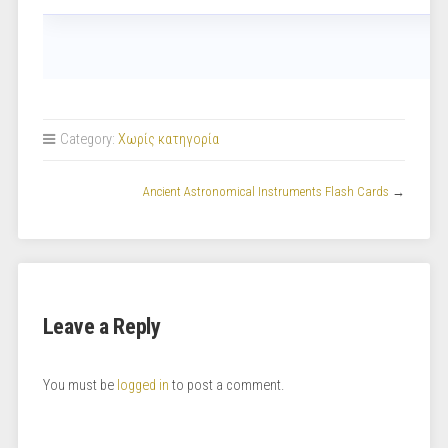
Category:
Χωρίς κατηγορία
Ancient Astronomical Instruments Flash Cards
→
Leave a Reply
You must be
logged in
to post a comment.