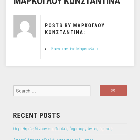
ΜΑΡΚΟΓΛΟΥ ΚΩΝΣΤΑΝΤΙΝΑ
POSTS BY ΜΑΡΚΟΓΛΟΥ
ΚΩΝΣΤΑΝΤΙΝΑ:
Κωνσταντίνα Μάρκογλου
RECENT POSTS
Οι μαθητές δίνουν συμβουλές δημιουργώντας αφίσες