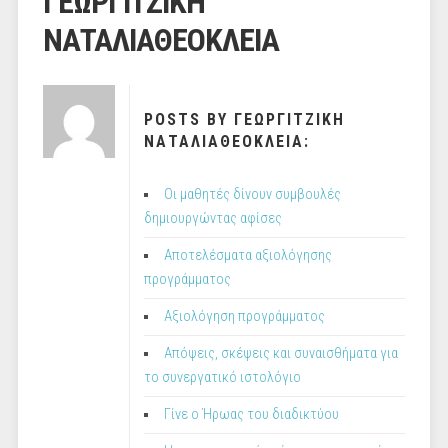
ΓΕΩΡΓΙΤΖΙΚΗ
ΝΑΤΑΛΙΑΘΕΟΚΛΕΙΑ
POSTS BY ΓΕΩΡΓΙΤΖΙΚΗ
ΝΑΤΑΛΙΑΘΕΟΚΛΕΙΑ:
Οι μαθητές δίνουν συμβουλές
δημιουργώντας αφίσες
Αποτελέσματα αξιολόγησης
προγράμματος
Αξιολόγηση προγράμματος
Απόψεις, σκέψεις και συναισθήματα για
το συνεργατικό ιστολόγιο
Γίνε ο Ήρωας του διαδικτύου