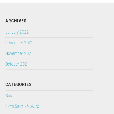
ARCHIVES
January 2022
December 2021
November 2021
October 2021
CATEGORIES
Scratch
Εκπαιδευτικό υλικό