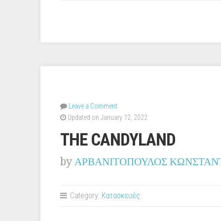
Leave a Comment
Updated on January 12, 2022
THE CANDYLAND
by
ΑΡΒΑΝΙΤΟΠΟΥΛΟΣ ΚΩΝΣΤΑΝ
Category:
Κατασκευές