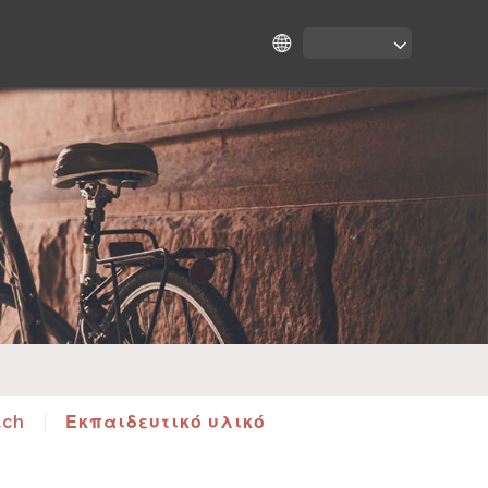
tch
Εκπαιδευτικό υλικό