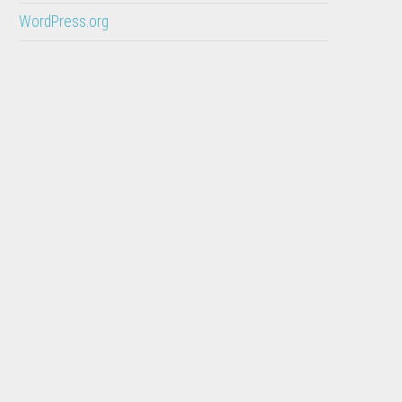
WordPress.org