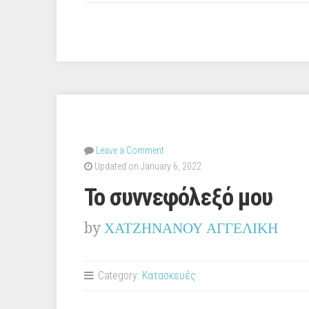
Leave a Comment
Updated on January 6, 2022
Το συννεφόλεξό μου
by
ΧΑΤΖΗΝΑΝΟΥ ΑΓΓΕΛΙΚΗ
Category:
Κατασκευές