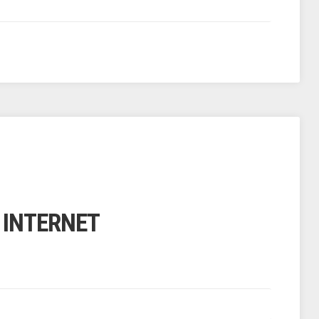
R INTERNET