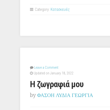
Category:
Κατασκευές
Leave a Comment
Updated on January 18, 2022
Η ζωγραφιά μου
by
ΦΑΣΟΗ ΛΥΔΙΑ ΓΕΩΡΓΙΑ