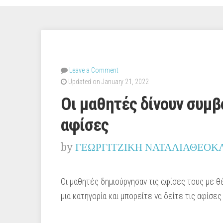
Leave a Comment
Updated on January 21, 2022
Οι μαθητές δίνουν συμ
αφίσες
by
ΓΕΩΡΓΙΤΖΙΚΗ ΝΑΤΑΛΙΑΘΕΟΚ
Οι μαθητές δημιούργησαν τις αφίσες τους με θ
μια κατηγορία και μπορείτε να δείτε τις αφίσες