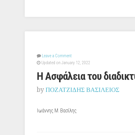
Leave a Comment
Updated on January 12, 2022
Η Ασφάλεια του διαδικτ
by
ΠΟΖΑΤΖΙΔΗΣ ΒΑΣΙΛΕΙΟΣ
Ιωάννης Μ. Βασίλης