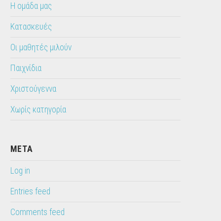
Η ομάδα μας
Κατασκευές
Οι μαθητές μιλούν
Παιχνίδια
Χριστούγεννα
Χωρίς κατηγορία
META
Log in
Entries feed
Comments feed