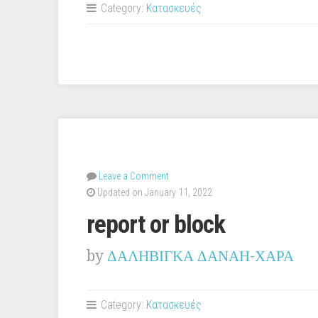
Category:
Κατασκευές
Leave a Comment
Updated on January 11, 2022
report or block
by
ΔΑΛΗΒΙΓΚΑ ΔΑΝΑΗ-ΧΑΡΑ
Category:
Κατασκευές