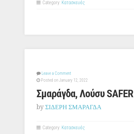
Category:
Κατασκευές
Leave a Comment
Posted on January 12, 2022
Σμαράγδα, Λούσυ SAFE
by
ΣΙΔΕΡΗ ΣΜΑΡΑΓΔΑ
Category:
Κατασκευές