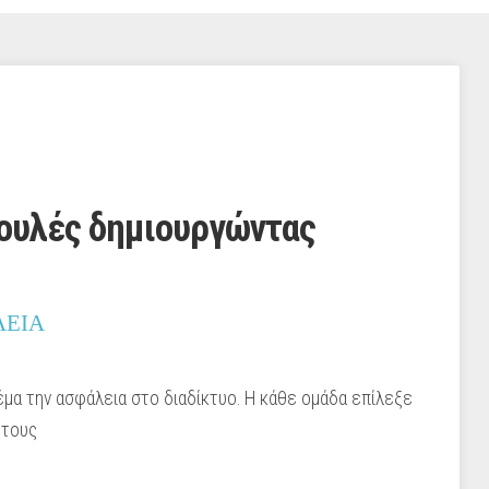
βουλές δημιουργώντας
ΛΕΙΑ
έμα την ασφάλεια στο διαδίκτυο. Η κάθε ομάδα επίλεξε
 τους