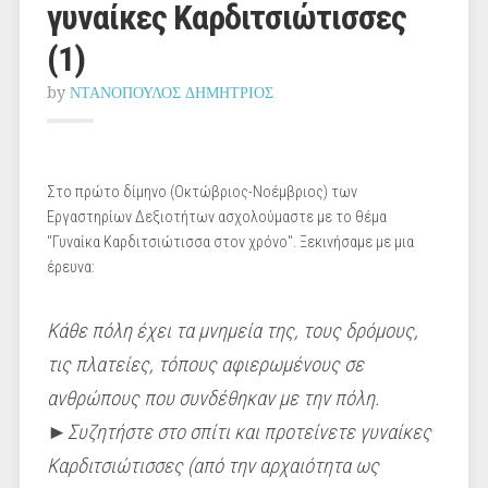
γυναίκες Καρδιτσιώτισσες
(1)
by
ΝΤΑΝΟΠΟΥΛΟΣ ΔΗΜΗΤΡΙΟΣ
Στο πρώτο δίμηνο (Οκτώβριος-Νοέμβριος) των
Εργαστηρίων Δεξιοτήτων ασχολούμαστε με το θέμα
"Γυναίκα Καρδιτσιώτισσα στον χρόνο". Ξεκινήσαμε με μια
έρευνα:
Κάθε πόλη έχει τα μνημεία της, τους δρόμους,
τις πλατείες, τόπους αφιερωμένους σε
ανθρώπους που συνδέθηκαν με την πόλη.
►
Συζητήστε στο σπίτι και προτείνετε
γυναίκες
Καρδιτσιώτισσες
(από την αρχαιότητα ως