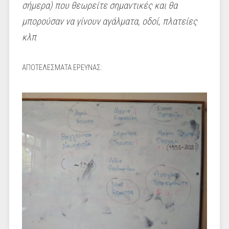
σήμερα) που θεωρείτε σημαντικές και θα
μπορούσαν να γίνουν αγάλματα, οδοί, πλατείες
κλπ
ΑΠΟΤΕΛΕΣΜΑΤΑ ΕΡΕΥΝΑΣ: