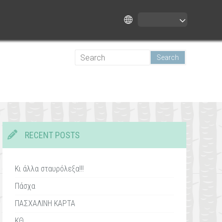
RECENT POSTS
Κι άλλα σταυρόλεξα!!!
Πάσχα
ΠΑΣΧΑΛΙΝΗ ΚΑΡΤΑ
ΚΘ