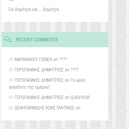
Για Δημήτρη και…. Δημήτρη
RECENT COMMENTS
ΜΑΡΑΝΑΚΟΥ ΓΙΟΝΕΛ
on
????
ΓΕΡΟΓΙΑΝΝΗΣ ΔΗΜΗΤΡΙΟΣ
on
????
ΓΕΡΟΓΙΑΝΝΗΣ ΔΗΜΗΤΡΙΟΣ
on
Το κρύο
ανέκδοτο της ημέρας!
ΓΕΡΟΓΙΑΝΝΗΣ ΔΗΜΗΤΡΙΟΣ
on
SURVIVOR
ΔΕΛΗΓΙΑΝΝΙΔΗΣ ΚΩΝΣΤΑΝΤΙΝΟΣ
on