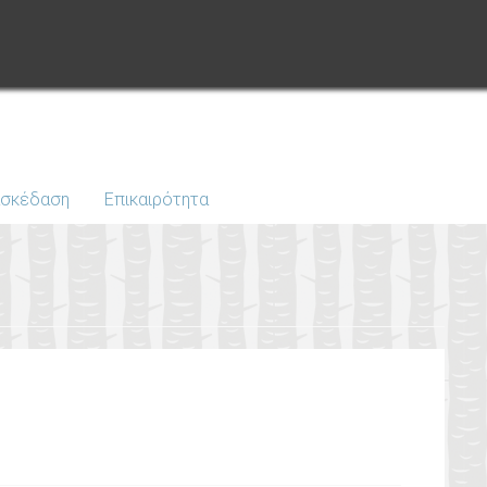
ασκέδαση
Επικαιρότητα