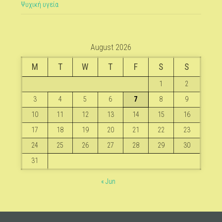
Ψυχική υγεία
August 2026
M
T
W
T
F
S
S
1
2
3
4
5
6
7
8
9
10
11
12
13
14
15
16
17
18
19
20
21
22
23
24
25
26
27
28
29
30
31
« Jun