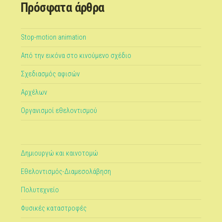
Πρόσφατα άρθρα
Stop-motion animation
Από την εικόνα στο κινούμενο σχέδιο
Σχεδιασμός αφισών
Αρχέλων
Οργανισμοί εθελοντισμού
Δημιουργώ και καινοτομώ
Εθελοντισμός-Διαμεσολάβηση
Πολυτεχνείο
Φυσικές καταστροφές