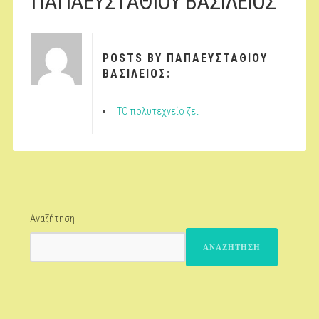
ΠΑΠΑΕΥΣΤΑΘΙΟΥ ΒΑΣΙΛΕΙΟΣ
POSTS BY ΠΑΠΑΕΥΣΤΑΘΙΟΥ
ΒΑΣΙΛΕΙΟΣ:
ΤΟ πολυτεχνείο ζει
Αναζήτηση
ΑΝΑΖΉΤΗΣΗ