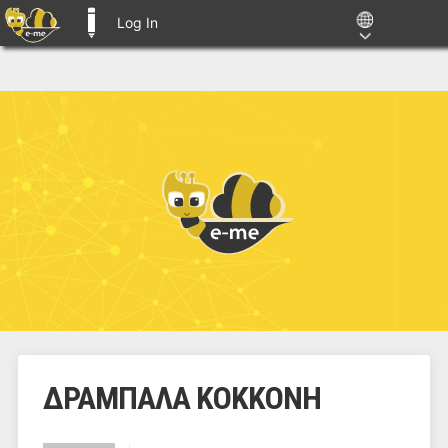
Log In
E-ME BLOGS
ΔΡΑΜΠΑΛΑ ΚΟΚΚΟΝΗ