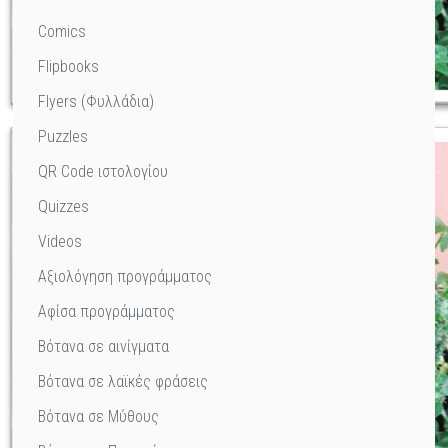
Comics
Flipbooks
Flyers (Φυλλάδια)
Puzzles
QR Code ιστολογίου
Quizzes
Videos
Αξιολόγηση προγράμματος
Αφίσα προγράμματος
Βότανα σε αινίγματα
Βότανα σε λαϊκές φράσεις
Βότανα σε Μύθους