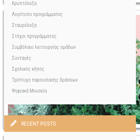
Κρυπτόλεξα
Λογότυπο προγράμματος
Σταυρόλεξα
Στόχοι προγράμματος
Συμβόλαιο λειτουργίας ομάδων
Συνταγές
Σχολικός κήπος
Τρίπτυχο παρουσίασης δράσεων
Ψηφιακά Μουσεία
RECENT POSTS