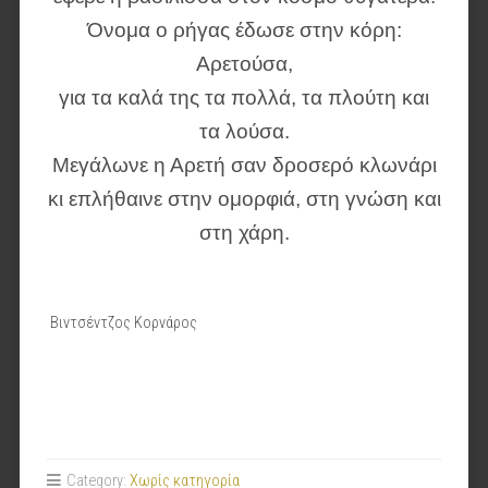
Όνομα ο ρήγας έδωσε στην κόρη:
Αρετούσα,
για τα καλά της τα πολλά, τα πλούτη και
τα λούσα.
Μεγάλωνε η Αρετή σαν δροσερό κλωνάρι
κι επλήθαινε στην ομορφιά, στη γνώση και
στη χάρη.
Βιντσέντζος Κορνάρος
Category:
Χωρίς κατηγορία