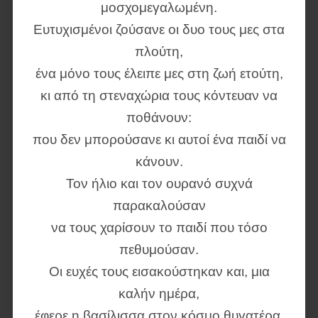
μοσχομεγαλωμένη.
Ευτυχισμένοι ζούσανε οι δυο τους μες στα
πλούτη,
ένα μόνο τους έλειπε μες στη ζωή ετούτη,
κι από τη στεναχώρια τους κόντευαν να
ποθάνουν:
που δεν μπορούσανε κι αυτοί ένα παιδί να
κάνουν.
Τον ήλιο και τον ουρανό συχνά
παρακαλούσαν
να τους χαρίσουν το παιδί που τόσο
πεθυμούσαν.
Οι ευχές τους εισακούστηκαν και, μια
καλήν ημέρα,
έφερε η βασίλισσα στον κόσμο θυγατέρα.