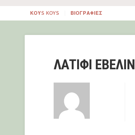
ΚΟΥS KOYS
ΒΙΟΓΡΑΦΙΕΣ
ΛΑΤΙΦΙ ΕΒΕΛΙ