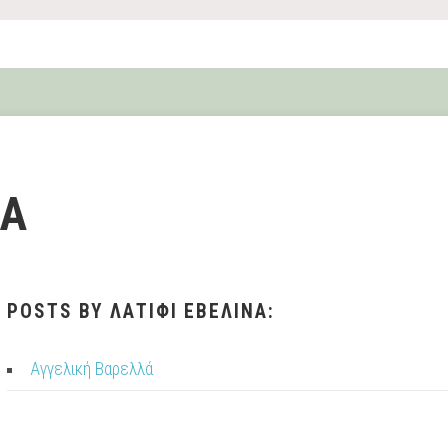
ΝΑ
POSTS BY ΛΑΤΙΦΙ ΕΒΕΛΙΝΑ:
Αγγελική Βαρελλά