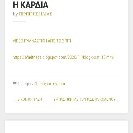
Η ΚΑΡΔΙΑ
by
ΠΙΡΠΙΡΗΣ ΗΛΙΑΣ
VIDEO ΓΥΜΝΑΣΤΙΚΗ ΑΠΟ ΤΟ ΣΠΙΤΙ
https://efadthess.blogspot.com/2020/11/blog-post_13.html
Category:
Χωρίς κατηγορία
←
ΕΙΚΟΝΙΚΗ ΤΑΞΗ
ΓΥΜΝΑΣΤΙΚΗ ΜΕ ΤΟΝ ΙΑΣΩΝΑ ΚΟΛΩΝΟΥ
→