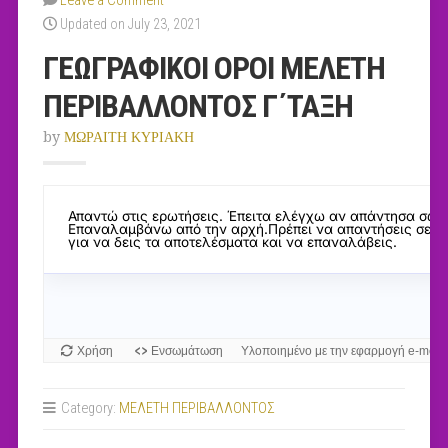
Leave a Comment
Updated on July 23, 2021
ΓΕΩΓΡΑΦΙΚΟΙ ΟΡΟΙ ΜΕΛΕΤΗ
ΠΕΡΙΒΑΛΛΟΝΤΟΣ Γ΄ΤΑΞΗ
by
ΜΩΡΑΙΤΗ ΚΥΡΙΑΚΗ
Category:
MEΛΕΤΗ ΠΕΡΙΒΑΛΛΟΝΤΟΣ