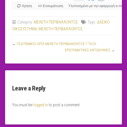
Category:
MEΛΕΤΗ ΠΕΡΙΒΑΛΛΟΝΤΟΣ
Tags:
ΔΑΣΙΚΟ
ΟΙΚΟΣΥΣΤΗΜΑ
,
ΜΕΛΕΤΗ ΠΕΡΙΒΑΛΛΟΝΤΟΣ
←
ΓΕΩΓΡΑΦΙΚΟΙ ΟΡΟΙ ΜΕΛΕΤΗ ΠΕΡΙΒΑΛΛΟΝΤΟΣ Γ΄ΤΑΞΗ
ΕΡΩΤΗΜΑΤΙΚΕΣ ΑΝΤΩΝΥΜΙΕΣ
→
Leave a Reply
You must be
logged in
to post a comment.