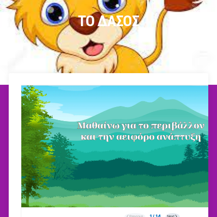
ΤΟ ΔΑΣΟΣ