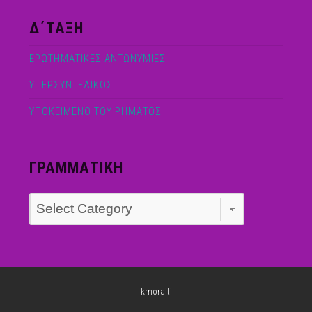
Δ΄ΤΑΞΗ
ΕΡΩΤΗΜΑΤΙΚΕΣ ΑΝΤΩΝΥΜΙΕΣ
ΥΠΕΡΣΥΝΤΕΛΙΚΟΣ
ΥΠΟΚΕΙΜΕΝΟ ΤΟΥ ΡΗΜΑΤΟΣ
ΓΡΑΜΜΑΤΙΚΗ
ΓΡΑΜΜΑΤΙΚΗ
kmoraiti