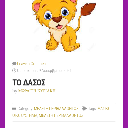
Leave a Comment
Updated on 29 Δεκεμβρίου, 2021
ΤΟ ΔΑΣΟΣ
by
ΜΩΡΑΙΤΗ ΚΥΡΙΑΚΗ
Category:
MEΛΕΤΗ ΠΕΡΙΒΑΛΛΟΝΤΟΣ
Tags:
ΔΑΣΙΚΟ
ΟΙΚΟΣΥΣΤΗΜΑ
,
ΜΕΛΕΤΗ ΠΕΡΙΒΑΛΛΟΝΤΟΣ