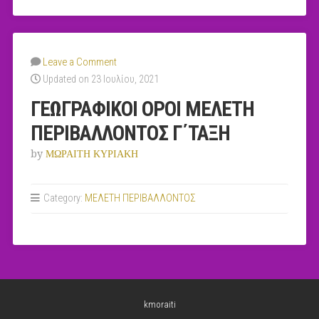
Leave a Comment
Updated on 23 Ιουλίου, 2021
ΓΕΩΓΡΑΦΙΚΟΙ ΟΡΟΙ ΜΕΛΕΤΗ
ΠΕΡΙΒΑΛΛΟΝΤΟΣ Γ΄ΤΑΞΗ
by
ΜΩΡΑΙΤΗ ΚΥΡΙΑΚΗ
Category:
MEΛΕΤΗ ΠΕΡΙΒΑΛΛΟΝΤΟΣ
kmoraiti