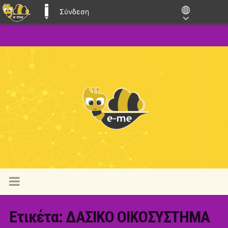
Σύνδεση
E-ME BLOGS
Ετικέτα:
ΔΑΣΙΚΟ ΟΙΚΟΣΥΣΤΗΜΑ