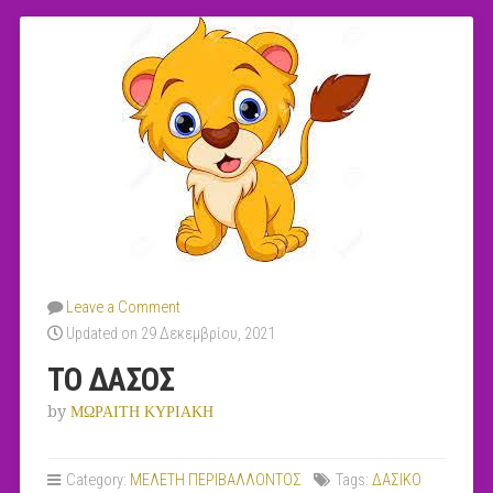
Leave a Comment
Updated on 29 Δεκεμβρίου, 2021
ΤΟ ΔΑΣΟΣ
by
ΜΩΡΑΙΤΗ ΚΥΡΙΑΚΗ
Category:
MEΛΕΤΗ ΠΕΡΙΒΑΛΛΟΝΤΟΣ
Tags:
ΔΑΣΙΚΟ