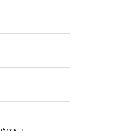
 διαδίκτυο