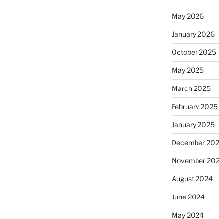
May 2026
January 2026
October 2025
May 2025
March 2025
February 2025
January 2025
December 20
November 20
August 2024
June 2024
May 2024