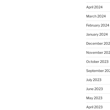
April 2024
March 2024
February 2024
January 2024
December 20
November 20
October 2023
September 20
July 2023
June 2023
May 2023
April 2023