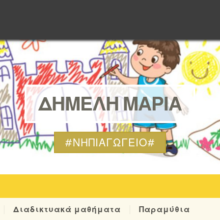
ΔΗΜΕΛΗ ΜΑΡΙΑ
#ΝΗΠΙΑΓΩΓΕΊΟ#
Διαδικτυακά μαθήματα
Παραμύθια