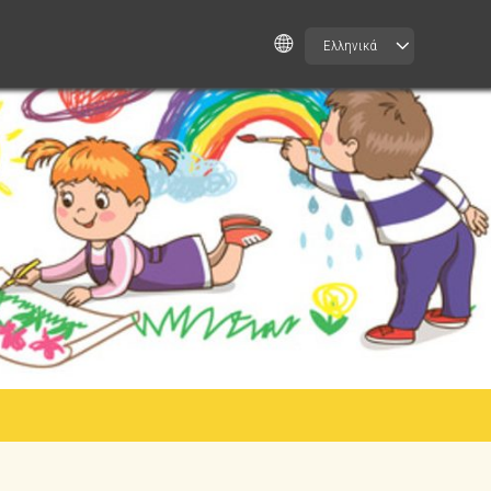
Ελληνικά