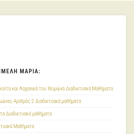
ΗΜΕΛΗ ΜΑΡΙΑ:
ούτα και Λαχανικά του Χειμώνα Διαδικτυακά Μαθήματα
μώνας-Αριθμός 2 Διαδικτυακά μαθήματα
ατα Διαδικτυακά μαθήματα
κτυακά Μαθήματα