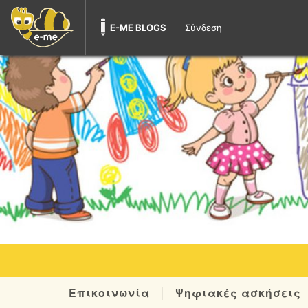
E-ME BLOGS
Σύνδεση
Επικοινωνία
Ψηφιακές ασκήσεις