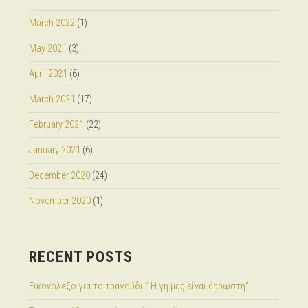
March 2022
(1)
May 2021
(3)
April 2021
(6)
March 2021
(17)
February 2021
(22)
January 2021
(6)
December 2020
(24)
November 2020
(1)
RECENT POSTS
Εικονόλεξο για το τραγούδι ” Η γη μας είναι άρρωστη”