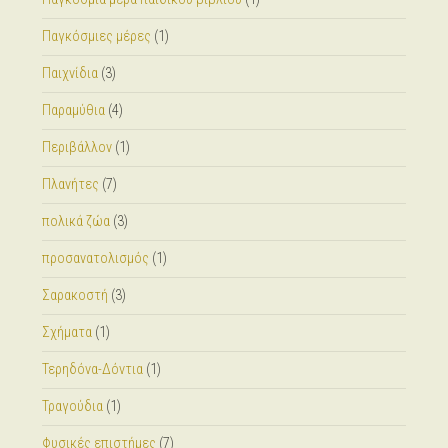
Παγκόσμιες μέρες
(1)
Παιχνίδια
(3)
Παραμύθια
(4)
Περιβάλλον
(1)
Πλανήτες
(7)
πολικά ζώα
(3)
προσανατολισμός
(1)
Σαρακοστή
(3)
Σχήματα
(1)
Τερηδόνα-Δόντια
(1)
Τραγούδια
(1)
Φυσικές επιστήμες
(7)