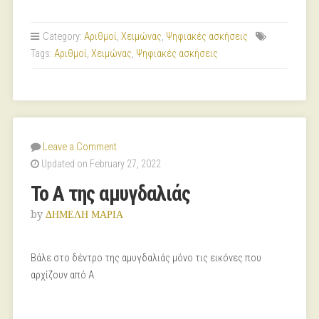
Category:
Αριθμοί
,
Χειμώνας
,
Ψηφιακές ασκήσεις
Tags:
Αριθμοί
,
Χειμώνας
,
Ψηφιακές ασκήσεις
Leave a Comment
Updated on February 27, 2022
Το Α της αμυγδαλιάς
by
ΔΗΜΕΛΗ ΜΑΡΙΑ
Βάλε στο δέντρο της αμυγδαλιάς μόνο τις εικόνες που
αρχίζουν από Α