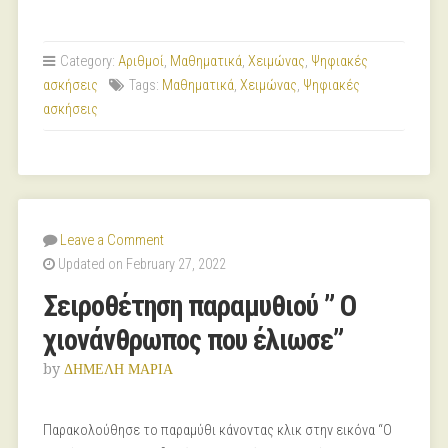
Category:
Αριθμοί
,
Μαθηματικά
,
Χειμώνας
,
Ψηφιακές
ασκήσεις
Tags:
Μαθηματικά
,
Χειμώνας
,
Ψηφιακές
ασκήσεις
Leave a Comment
Updated on February 27, 2022
Σειροθέτηση παραμυθιού ” Ο
χιονάνθρωπος που έλιωσε”
by
ΔΗΜΕΛΗ ΜΑΡΙΑ
Παρακολούθησε το παραμύθι κάνοντας κλικ στην εικόνα “Ο