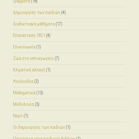
Γράμματα
(18)
Δημιουργίες των παιδιών
(4)
Διαδικτυακά μαθήματα
(17)
Επανάσταση 1821
(4)
Επικοινωνία
(1)
Ζώα στο νηπιαγωγείο
(7)
Κλιματική αλλαγή
(1)
Λουλούδια
(2)
Μαθηματικά
(13)
Μυθολογία
(3)
Νερό
(1)
Οι δημιουργίες των παιδιών
(1)
Παγκόσμια μέρα παιδικού βιβλίου
(1)