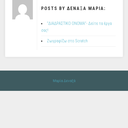
POSTS BY ΔΕΝΑΞΑ ΜΑΡΙΑ:
“ΔΙΑΔΡΑΣΤΙΚΟ ΟΝΟΜΑ”- Δείτε τα έργα
σας!
Ζωγραφίζω στο Scratch
Μαρία Δεναξά