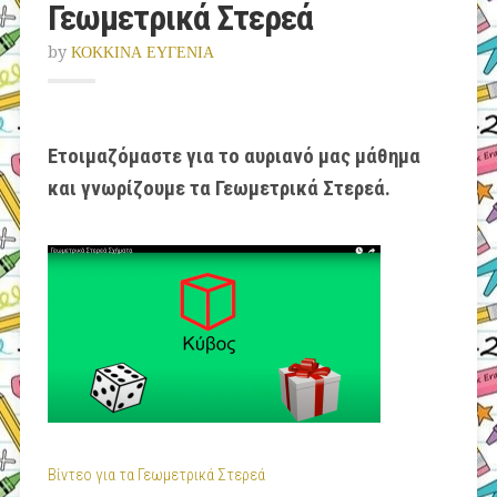
Γεωμετρικά Στερεά
by
ΚΟΚΚΙΝΑ ΕΥΓΕΝΙΑ
Ετοιμαζόμαστε για το αυριανό μας μάθημα
και γνωρίζουμε τα Γεωμετρικά Στερεά.
Βίντεο για τα Γεωμετρικά Στερεά