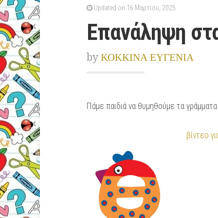
Updated on 16 Μαρτίου, 2025
Επανάληψη στα
by
ΚΟΚΚΙΝΑ ΕΥΓΕΝΙΑ
Πάμε παιδιά να θυμηθούμε τα γράμματα
βίντεο γι