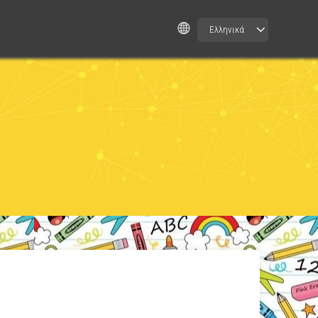
Ελληνικά