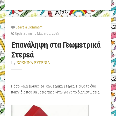
Leave a Comment
Updated on 16 Μαρτίου, 2025
Επανάληψη στα Γεωμετρικά
Στερεά
by
ΚΟΚΚΙΝΑ ΕΥΓΕΝΙΑ
Πόσο καλά έμαθες τα Γεωμετρικά Στερεά; Παίξε τα δύο
παιχνίδια που θα βρεις παρακάτω για να το διαπιστώσεις.