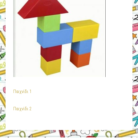
Παιχνίδι 1
Παιχνίδι 2