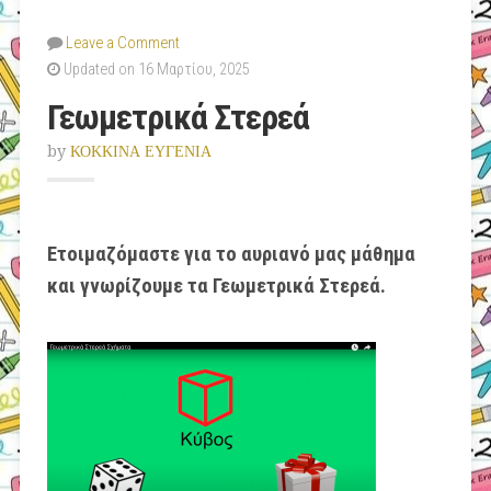
Leave a Comment
Updated on 16 Μαρτίου, 2025
Γεωμετρικά Στερεά
by
ΚΟΚΚΙΝΑ ΕΥΓΕΝΙΑ
Ετοιμαζόμαστε για το αυριανό μας μάθημα
και γνωρίζουμε τα Γεωμετρικά Στερεά.