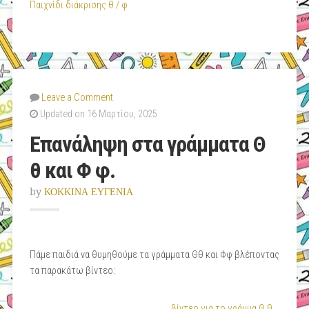
Παιχνίδι διάκρισης θ / φ
Leave a Comment
Updated on 16 Μαρτίου, 2025
Επανάληψη στα γράμματα Θ
θ και Φ φ.
by
ΚΟΚΚΙΝΑ ΕΥΓΕΝΙΑ
Πάμε παιδιά να θυμηθούμε τα γράμματα Θθ και Φφ βλέποντας
τα παρακάτω βίντεο:
βίντεο για το γράμμα Θ θ