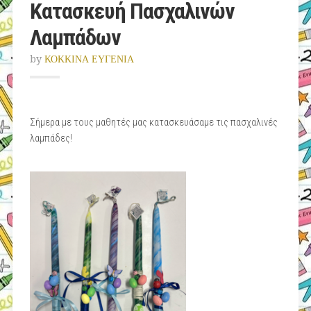
Κατασκευή Πασχαλινών
Λαμπάδων
by
ΚΟΚΚΙΝΑ ΕΥΓΕΝΙΑ
Σήμερα με τους μαθητές μας κατασκευάσαμε τις πασχαλινές
λαμπάδες!