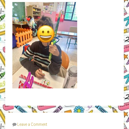
Leave a Comment