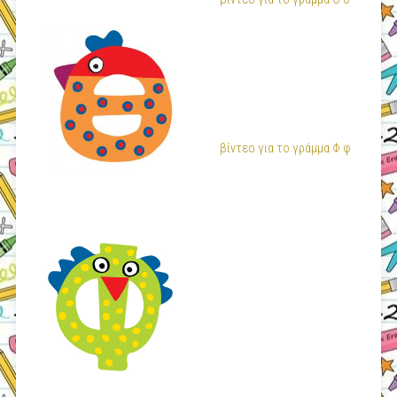
βίντεο για το γράμμα Φ φ