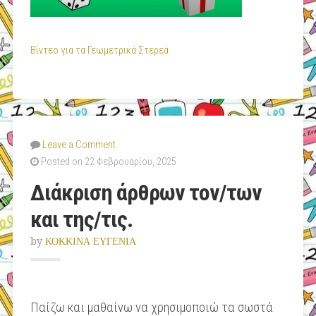
Βίντεο για τα Γεωμετρικά Στερεά
Leave a Comment
Posted on 22 Φεβρουαρίου, 2025
Διάκριση άρθρων τον/των
και της/τις.
by
ΚΟΚΚΙΝΑ ΕΥΓΕΝΙΑ
Παίζω και μαθαίνω να χρησιμοποιώ τα σωστά