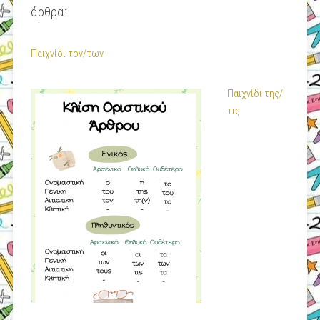
άρθρα:
Παιχνίδι τον/των
Παιχνίδι της/
τις