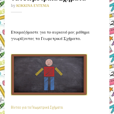
by
ΚΟΚΚΙΝΑ ΕΥΓΕΝΙΑ
Ετοιμαζόμαστε για το αυριανό μας μάθημα
γνωρίζοντας τα Γεωμετρικά Σχήματα.
Βίντεο για τα Γεωμετρικά Σχήματα.