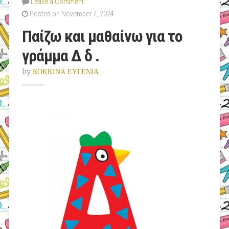
Leave a Comment
Posted on November 7, 2024
Παίζω και μαθαίνω για το
γράμμα Δ δ .
by
ΚΟΚΚΙΝΑ ΕΥΓΕΝΙΑ