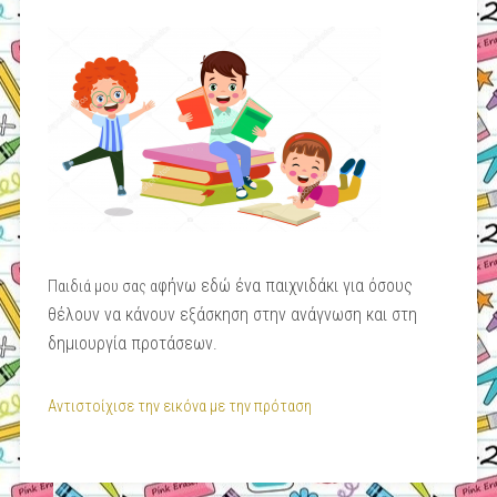
φήνω εδώ ένα παιχνιδάκι για όσους
Παιδιά μου σας α
θέλουν να κάνουν εξάσκηση στην ανάγνωση και στη
δημιουργία προτάσεων.
Αντιστοίχισε την εικόνα με την πρόταση