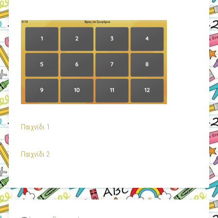
Παιχνίδι 1
Παιχνίδι 2