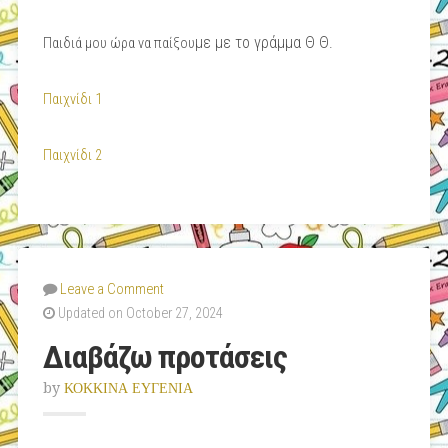
με με το γράμμα Θ Θ.
Παιδιά μου ώρα να παίξου
Παιχνίδι 1
Παιχνίδι 2
Leave a Comment
Updated on October 27, 2024
Διαβάζω προτάσεις
by
ΚΟΚΚΙΝΑ ΕΥΓΕΝΙΑ