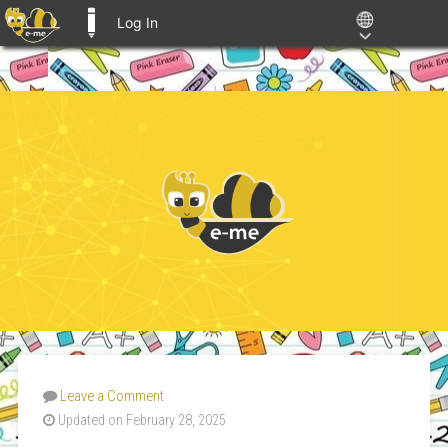
Log In
E-ME BLOGS
Leave a Comment
Updated on February 28, 2025