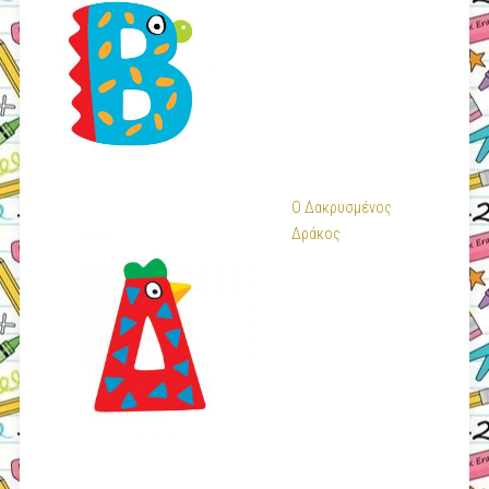
Ο Δακρυσμένος
Δράκος