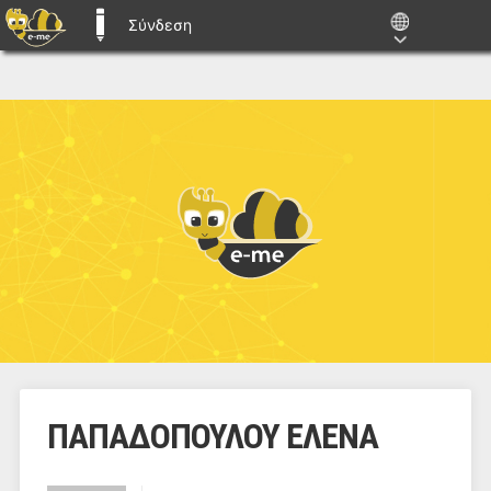
Σύνδεση
E-ME BLOGS
ΠΑΠΑΔΟΠΟΥΛΟΥ ΕΛΕΝΑ