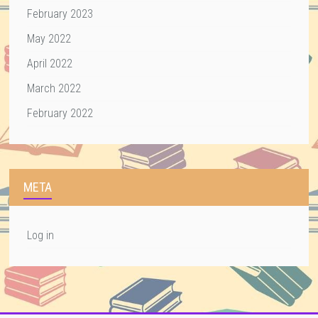
February 2023
May 2022
April 2022
March 2022
February 2022
META
Log in