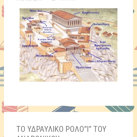
ΤΟ ΥΔΡΑΥΛΙΚΟ ΡΟΛΟ”I” ΤΟΥ