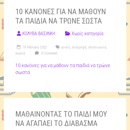
10 ΚΑΝΟΝΕΣ ΓΙΑ ΝΑ ΜΑΘΟΥΝ
ΤΑ ΠΑΙΔΙΑ ΝΑ ΤΡΩΝΕ ΣΩΣΤΑ
ΚΟΛΥΒΑ ΒΑΣΙΛΙΚΗ
Χωρίς κατηγορία
19 February 2022
γονείς
,
διατροφή
,
επικοινωνία
,
παιδιά
0 Comment
10 κανόνες για να μάθουν τα παιδιά να τρώνε
σωστά
ΜΑΘΑΙΝΟΝΤΑΣ ΤΟ ΠΑΙΔΙ ΜΟΥ
ΝΑ ΑΓΑΠΑΕΙ ΤΟ ΔΙΑΒΑΣΜΑ