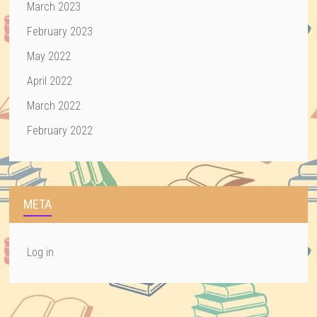
March 2023
February 2023
May 2022
April 2022
March 2022
February 2022
META
Log in