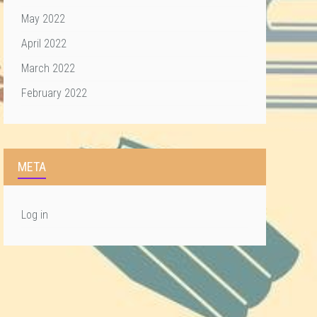
May 2022
April 2022
March 2022
February 2022
META
Log in