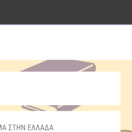
ΙΜΑ ΣΤΗΝ ΕΛΛΑΔΑ