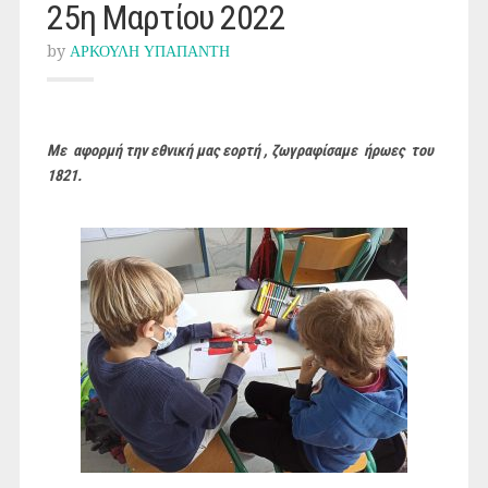
25η Μαρτίου 2022
by
ΑΡΚΟΥΛΗ ΥΠΑΠΑΝΤΗ
Με αφορμή την εθνική μας εορτή , ζωγραφίσαμε ήρωες του
1821.