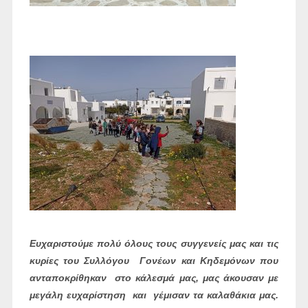
Ευχαριστούμε πολύ όλους τους συγγενείς μας και τις
κυρίες του Συλλόγου Γονέων και Κηδεμόνων που
ανταποκρίθηκαν στο κάλεσμά μας, μας άκουσαν με
μεγάλη ευχαρίστηση και γέμισαν τα καλαθάκια μας.