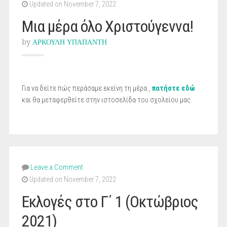
Updated on November 7, 2022
Μια μέρα όλο Χριστούγεννα!
by
ΑΡΚΟΥΛΗ ΥΠΑΠΑΝΤΗ
Για να δείτε πώς περάσαμε εκείνη τη μέρα ,
πατήστε εδώ
και θα μεταφερθείτε στην ιστοσελίδα του σχολείου μας.
Leave a Comment
Updated on November 7, 2022
Εκλογές στο Γ΄ 1 (Οκτώβριος
2021)