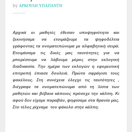
by
ΑΡΚΟΥΛΗ ΥΠΑΠΑΝΤΗ
Αρχικά οι μαθητές έθεσαν υποψηφιότητα και
ξεκινήσαμε να ετοιμάζουμε τα ψηφοδέλτια
γράφοντας τα ονοματεπώνυμα με αλφαβητική σειρά.
Ετοιμάσαμε τις δικές μας ταυτότητες για να
μπορέσουμε να λάβουμε μέρος στην εκλογική
διαδικασία. Την ημέρα των εκλογών η εφορευτική
επιτροπή έπιασε δουλειά. Πρώτα σφράγισε τους
φακέλους. Στη συνέχεια έλεγχε τις ταυτότητες ,
διέγραφε τα ονοματεπώνυμα από τη λίστα των
μαθητών και βέβαια κάποιος πρόσεχε την κάλπη. Κι
αφού δεν είχαμε παραβάν, ψηφίσαμε στα θρανία μας.
Στο τέλος ρίχναμε τον φάκελο στην κάλπη.