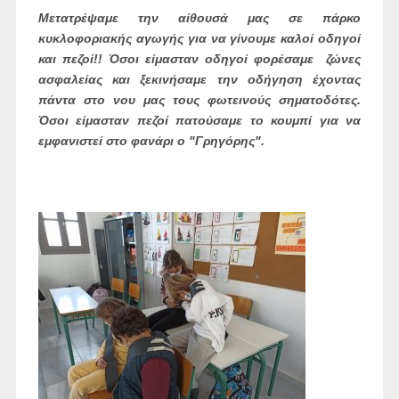
Μετατρέψαμε την αίθουσά μας σε πάρκο
κυκλοφοριακής αγωγής για να γίνουμε καλοί οδηγοί
και πεζοί!! Όσοι είμασταν οδηγοί φορέσαμε ζώνες
ασφαλείας και ξεκινήσαμε την οδήγηση έχοντας
πάντα στο νου μας τους φωτεινούς σηματοδότες.
Όσοι είμασταν πεζοί πατούσαμε το κουμπί για να
εμφανιστεί στο φανάρι ο "Γρηγόρης".