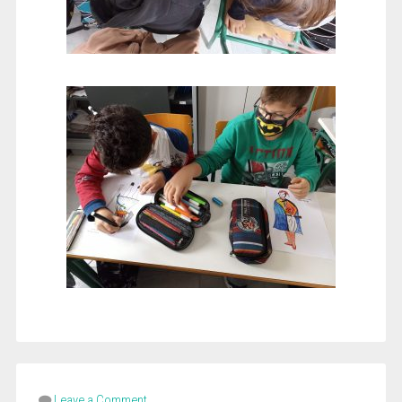
Leave a Comment