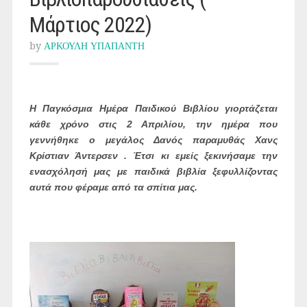
Μάρτιος 2022)
by
ΑΡΚΟΥΛΗ ΥΠΑΠΑΝΤΗ
Η Παγκόσμια Ημέρα Παιδικού Βιβλίου γιορτάζεται
κάθε χρόνο στις 2 Απριλίου, την ημέρα που
γεννήθηκε ο μεγάλος Δανός παραμυθάς Χανς
Κρίστιαν Άντερσεν .
Έτσι κι εμείς ξεκινήσαμε την
ενασχόλησή μας με παιδικά βιβλία ξεφυλλίζοντας
αυτά που φέραμε από τα σπίτια μας.