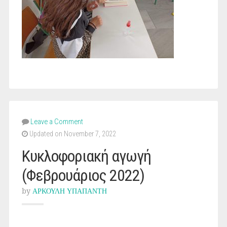
Leave a Comment
Updated on November 7, 2022
Κυκλοφοριακή αγωγή
(Φεβρουάριος 2022)
by
ΑΡΚΟΥΛΗ ΥΠΑΠΑΝΤΗ