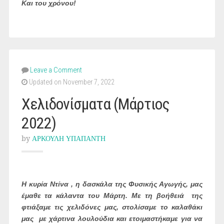
Και του χρόνου!
Leave a Comment
Updated on November 7, 2022
Χελιδονίσματα (Μάρτιος
2022)
by
ΑΡΚΟΥΛΗ ΥΠΑΠΑΝΤΗ
Η κυρία Ντίνα , η δασκάλα της Φυσικής Αγωγής, μας
έμαθε τα κάλαντα του Μάρτη. Με τη βοήθειά της
φτιάξαμε τις χελιδόνες μας, στολίσαμε το καλαθάκι
μας με χάρτινα λουλούδια και ετοιμαστήκαμε για να