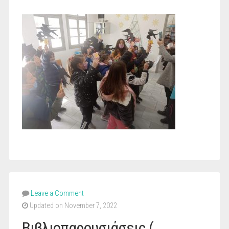
Leave a Comment
Updated on November 7, 2022
Βιβλιοπαρουσιάσεις (