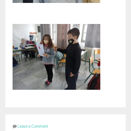
Leave a Comment