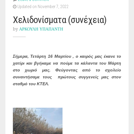
Updated on November 7, 2022
Χελιδονίσματα (συνέχεια)
by
ΑΡΚΟΥΛΗ ΥΠΑΠΑΝΤΗ
Σήμερα, Τετάρτη 16 Μαρτίου , ο καιρός μας έκανε το
χατίρι και βγήκαμε να πούμε τα κάλαντα του Μάρτη
στο χωριό μας. Φεύγοντας από το σχολείο
συναντήσαμε τους πρώτους συγγενείς μας στον
σταθμό του ΚΤΕΛ.