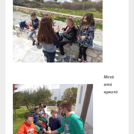
Μετά
από
αρκετό