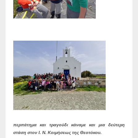
περπάτημα και τραγούδι κάναμε και μια δεύτερη
στάση στον Ι. Ν. Κοιμήσεως της Θεοτόκου.