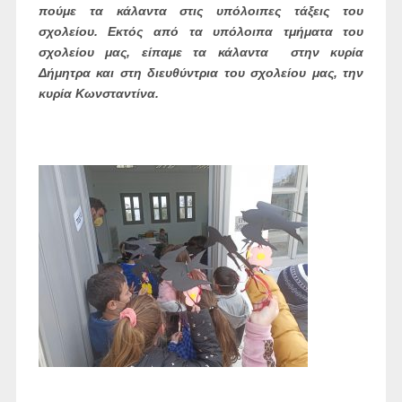
πούμε τα κάλαντα στις υπόλοιπες τάξεις του
σχολείου. Εκτός από τα υπόλοιπα τμήματα του
σχολείου μας, είπαμε τα κάλαντα στην κυρία
Δήμητρα και στη διευθύντρια του σχολείου μας, την
κυρία Κωνσταντίνα.