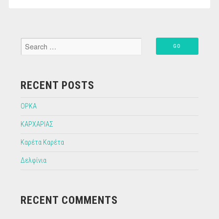
RECENT POSTS
ΟΡΚΑ
ΚΑΡΧΑΡΙΑΣ
Καρέτα Καρέτα
Δελφίνια
RECENT COMMENTS