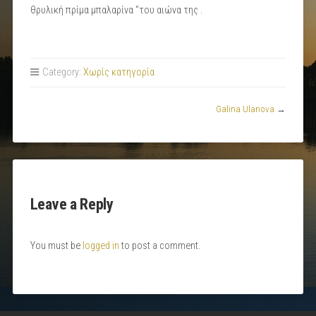
θρυλική πρίμα μπαλαρίνα ''του αιώνα της .
Category:
Χωρίς κατηγορία
Galina Ulanova
→
Leave a Reply
You must be
logged in
to post a comment.