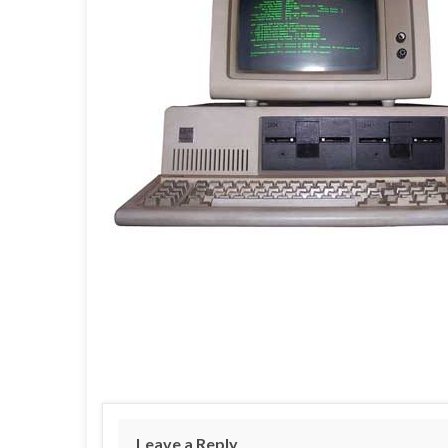
Leave a Reply