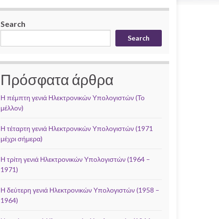
Search
Search
Πρόσφατα άρθρα
Η πέμπτη γενιά Ηλεκτρονικών Υπολογιστών (Το
μέλλον)
Η τέταρτη γενιά Ηλεκτρονικών Υπολογιστών (1971
μέχρι σήμερα)
Η τρίτη γενιά Ηλεκτρονικών Υπολογιστών (1964 –
1971)
Η δεύτερη γενιά Ηλεκτρονικών Υπολογιστών (1958 –
1964)