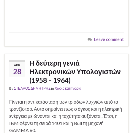
Leave comment
Η δεύτερη γενιά
APR
28
Ηλεκτρονικών Υπολογιστών
(1958 – 1964)
By
ΣΤΕΛΛΟΣ ΔΗΜΗΤΡΗΣ
in
Χωρίς κατηγορία
Γίνεται η αντικατάσταση των τριόδων λυχνιών από τα
τρανζίστορ. Αυτό σημαίνει πως ο όγκος και η ηλεκτρική
ενέργεια μειώνονται και η ταχύτητα αυξάνεται. Έτσι, η
IBM φέρνει τη σειρά 1401 και η Bull τη μηχανή
GAMMA 60.