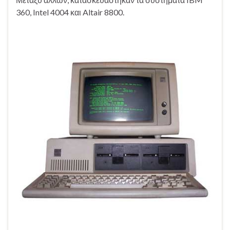
360, Intel 4004 και Altair 8800.