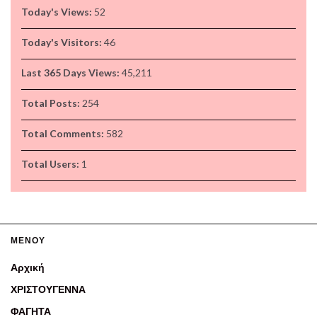
Today's Views:
52
Today's Visitors:
46
Last 365 Days Views:
45,211
Total Posts:
254
Total Comments:
582
Total Users:
1
ΜΕΝΟΥ
Αρχική
ΧΡΙΣΤΟΥΓΕΝΝΑ
ΦΑΓΗΤΑ