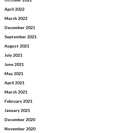
April 2022
March 2022
December 2021
September 2021
August 2021
July 2021
June 2021
May 2021
April 2021
March 2021
February 2021
January 2021
December 2020
November 2020