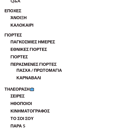
Q&A
ΕΠΟΧΕΣ
ΆΝΟΙΞΗ
ΚΑΛΟΚΑΙΡΙ
ΓΙΟΡΤΕΣ
ΠΑΓΚΟΣΜΙΕΣ ΗΜΕΡΕΣ
ΕΘΝΙΚΕΣ ΓΙΟΡΤΕΣ
ΓΙΟΡΤΕΣ
ΠΕΡΑΣΜΕΝΕΣ ΓΙΟΡΤΕΣ
ΠΑΣΧΑ / ΠΡΩΤΟΜΑΓΙΑ
ΚΑΡΝΑΒΑΛΙ
ΤΗΛΕΟΡΑΣΗ
ΣΕΙΡΕΣ
ΗΘΟΠΟΙΟΙ
ΚΙΝΗΜΑΤΟΓΡΑΦΟΣ
ΤΟ ΣΟΙ ΣΟΥ
ΠΑΡΑ 5