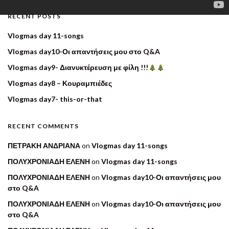
RECENT POSTS
Vlogmas day 11-songs
Vlogmas day10-Οι απαντήσεις μου στο Q&A
Vlogmas day9- Διανυκτέρευση με φίλη !!!
Vlogmas day8 – Κουραμπιέδες
Vlogmas day7- this-or-that
RECENT COMMENTS
ΠΕΤΡΑΚΗ ΑΝΔΡΙΑΝΑ
on
Vlogmas day 11-songs
ΠΟΛΥΧΡΟΝΙΑΔΗ ΕΛΕΝΗ
on
Vlogmas day 11-songs
ΠΟΛΥΧΡΟΝΙΑΔΗ ΕΛΕΝΗ
on
Vlogmas day10-Οι απαντήσεις μου
στο Q&A
ΠΟΛΥΧΡΟΝΙΑΔΗ ΕΛΕΝΗ
on
Vlogmas day10-Οι απαντήσεις μου
στο Q&A