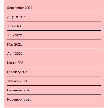
September 2021
August 2021
July 2021
June 2021
May 2021
April 2021
March 2021
February 2021
January 2021
December 2020
November 2020