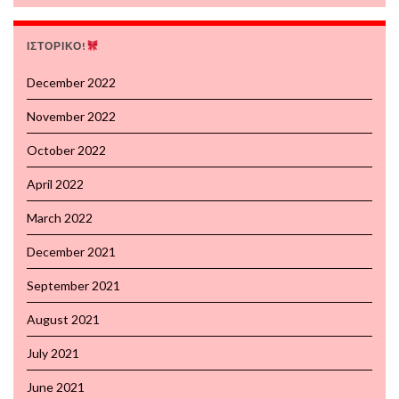
ΙΣΤΟΡΙΚΟ!
December 2022
November 2022
October 2022
April 2022
March 2022
December 2021
September 2021
August 2021
July 2021
June 2021