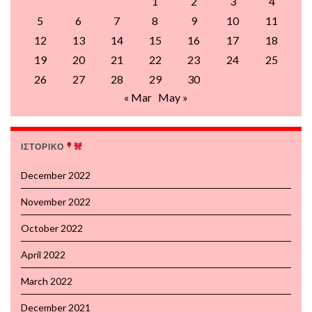
1
2
3
4
5
6
7
8
9
10
11
12
13
14
15
16
17
18
19
20
21
22
23
24
25
26
27
28
29
30
« Mar
May »
ΙΣΤΟΡΙΚΟ
December 2022
November 2022
October 2022
April 2022
March 2022
December 2021