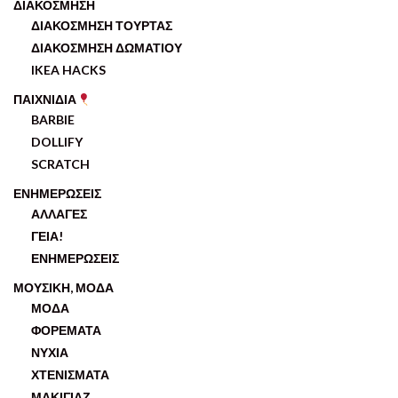
ΔΙΑΚΟΣΜΗΣΗ
ΔΙΑΚΟΣΜΗΣΗ ΤΟΥΡΤΑΣ
ΔΙΑΚΟΣΜΗΣΗ ΔΩΜΑΤΙΟΥ
IKEA HACKS
ΠΑΙΧΝΙΔΙΑ
BARBIE
DOLLIFY
SCRATCH
ΕΝΗΜΕΡΩΣΕΙΣ
ΑΛΛΑΓΕΣ
ΓΕΙΑ!
ΕΝΗΜΕΡΩΣΕΙΣ
ΜΟΥΣΙΚΗ, ΜΟΔΑ
ΜΟΔΑ
ΦΟΡΕΜΑΤΑ
ΝΥΧΙΑ
ΧΤΕΝΙΣΜΑΤΑ
ΜΑΚΙΓΙΑΖ