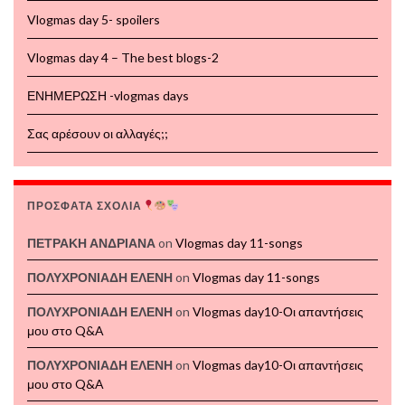
Vlogmas day 5- spoilers
Vlogmas day 4 – The best blogs-2
ΕΝΗΜΕΡΩΣΗ -vlogmas days
Σας αρέσουν οι αλλαγές;;
ΠΡΟΣΦΑΤΑ ΣΧΟΛΙΑ
ΠΕΤΡΑΚΗ ΑΝΔΡΙΑΝΑ
on
Vlogmas day 11-songs
ΠΟΛΥΧΡΟΝΙΑΔΗ ΕΛΕΝΗ
on
Vlogmas day 11-songs
ΠΟΛΥΧΡΟΝΙΑΔΗ ΕΛΕΝΗ
on
Vlogmas day10-Οι απαντήσεις
μου στο Q&A
ΠΟΛΥΧΡΟΝΙΑΔΗ ΕΛΕΝΗ
on
Vlogmas day10-Οι απαντήσεις
μου στο Q&A