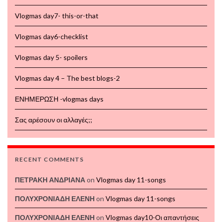
Vlogmas day7- this-or-that
Vlogmas day6-checklist
Vlogmas day 5- spoilers
Vlogmas day 4 – The best blogs-2
ΕΝΗΜΕΡΩΣΗ -vlogmas days
Σας αρέσουν οι αλλαγές;;
RECENT COMMENTS
ΠΕΤΡΑΚΗ ΑΝΔΡΙΑΝΑ
on
Vlogmas day 11-songs
ΠΟΛΥΧΡΟΝΙΑΔΗ ΕΛΕΝΗ
on
Vlogmas day 11-songs
ΠΟΛΥΧΡΟΝΙΑΔΗ ΕΛΕΝΗ
on
Vlogmas day10-Οι απαντήσεις