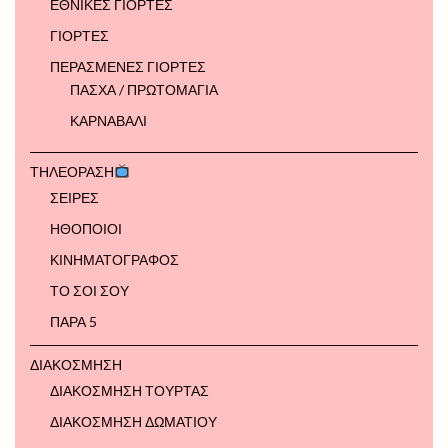
ΕΘΝΙΚΕΣ ΓΙΟΡΤΕΣ
ΓΙΟΡΤΕΣ
ΠΕΡΑΣΜΕΝΕΣ ΓΙΟΡΤΕΣ
ΠΑΣΧΑ / ΠΡΩΤΟΜΑΓΙΑ
ΚΑΡΝΑΒΑΛΙ
ΤΗΛΕΟΡΑΣΗ
ΣΕΙΡΕΣ
ΗΘΟΠΟΙΟΙ
ΚΙΝΗΜΑΤΟΓΡΑΦΟΣ
ΤΟ ΣΟΙ ΣΟΥ
ΠΑΡΑ 5
ΔΙΑΚΟΣΜΗΣΗ
ΔΙΑΚΟΣΜΗΣΗ ΤΟΥΡΤΑΣ
ΔΙΑΚΟΣΜΗΣΗ ΔΩΜΑΤΙΟΥ