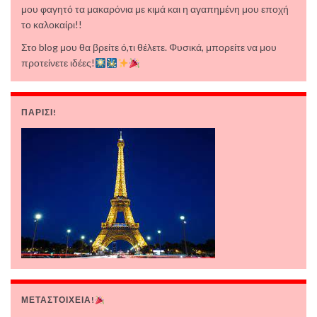
μου φαγητό τα μακαρόνια με κιμά και η αγαπημένη μου εποχή
το καλοκαίρι!!
Στο blog μου θα βρείτε ό,τι θέλετε. Φυσικά, μπορείτε να μου
προτείνετε ιδέες!
ΠΑΡΙΣΙ!
ΜΕΤΑΣΤΟΙΧΕΙΑ!