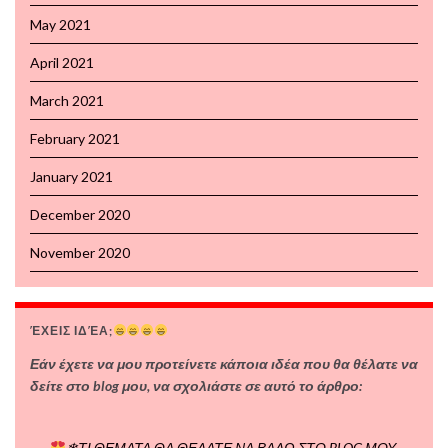
May 2021
April 2021
March 2021
February 2021
January 2021
December 2020
November 2020
ΈΧΕΙΣ ΙΔΈΑ;
Εάν έχετε να μου προτείνετε κάποια ιδέα που θα θέλατε να
δείτε στο blog μου, να σχολιάστε σε αυτό το άρθρο:
❄ΤΙ ΘΕΜΑΤΑ ΘΑ ΘΕΛΑΤΕ ΝΑ ΒΑΛΩ ΣΤΟ BLOG ΜΟΥ