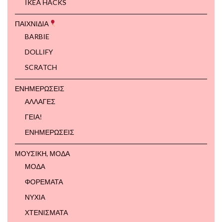
IKEA HACKS
ΠΑΙΧΝΙΔΙΑ
BARBIE
DOLLIFY
SCRATCH
ΕΝΗΜΕΡΩΣΕΙΣ
ΑΛΛΑΓΕΣ
ΓΕΙΑ!
ΕΝΗΜΕΡΩΣΕΙΣ
ΜΟΥΣΙΚΗ, ΜΟΔΑ
ΜΟΔΑ
ΦΟΡΕΜΑΤΑ
ΝΥΧΙΑ
ΧΤΕΝΙΣΜΑΤΑ