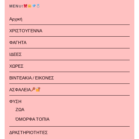
ΜΕΝU!
Αρχική
ΧΡΙΣΤΟΥΓΕΝΝΑ
ΦΑΓΗΤΑ
ΙΔΕΕΣ
ΧΩΡΕΣ
ΒΙΝΤΕΑΚΙΑ / ΕΙΚΟΝΕΣ
ΑΣΦΑΛΕΙΑ
ΦΥΣΗ
ΖΩΑ
ΌΜΟΡΦΑ ΤΟΠΙΑ
ΔΡΑΣΤΗΡΙΟΤΗΤΕΣ