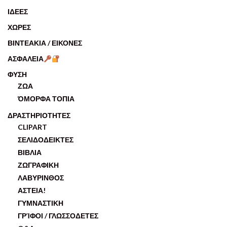
ΙΔΕΕΣ
ΧΩΡΕΣ
ΒΙΝΤΕΑΚΙΑ / ΕΙΚΟΝΕΣ
ΑΣΦΑΛΕΙΑ
ΦΥΣΗ
ΖΩΑ
ΌΜΟΡΦΑ ΤΟΠΙΑ
ΔΡΑΣΤΗΡΙΟΤΗΤΕΣ
CLIPART
ΣΕΛΙΔΟΔΕΙΚΤΕΣ
ΒΙΒΛΙΑ
ΖΩΓΡΑΦΙΚΗ
ΛΑΒΥΡΙΝΘΟΣ
ΑΣΤΕΙΑ!
ΓΥΜΝΑΣΤΙΚΗ
ΓΡΊΦΟΙ / ΓΛΩΣΣΟΔΕΤΕΣ