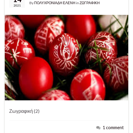
By
ΠΟΛΥΧΡΟΝΙΑΔΗ ΕΛΕΝΗ
in
ΖΩΓΡΑΦΙΚΗ
2021
Ζωγραφική (2)
1 comment