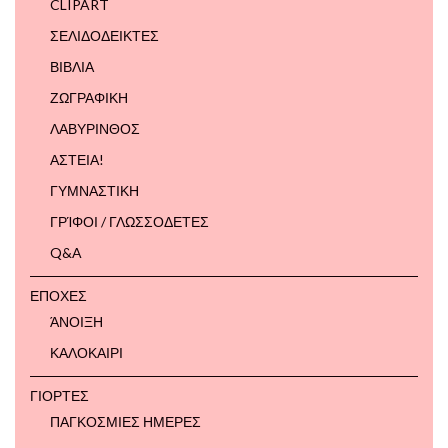
CLIPART
ΣΕΛΙΔΟΔΕΙΚΤΕΣ
ΒΙΒΛΙΑ
ΖΩΓΡΑΦΙΚΗ
ΛΑΒΥΡΙΝΘΟΣ
ΑΣΤΕΙΑ!
ΓΥΜΝΑΣΤΙΚΗ
ΓΡΊΦΟΙ / ΓΛΩΣΣΟΔΕΤΕΣ
Q&A
ΕΠΟΧΕΣ
ΆΝΟΙΞΗ
ΚΑΛΟΚΑΙΡΙ
ΓΙΟΡΤΕΣ
ΠΑΓΚΟΣΜΙΕΣ ΗΜΕΡΕΣ