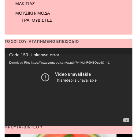
ΜΑΚΙΓΙΑΖ
ΜΟΥΣΙΚΗ/ ΜΟΔΑ
ΤΡΑΓΟΥΔΙΣΤΕΣ
ΤΟ ΣΟΙ ΣΟΥ-ΑΓΑΠΗΜΕΝΟ ΕΠΕΙΣΟΔΙΟ
Video
Code 150: Unknown error.
Player
Download File: https://www.youtube.com/watch?v=NphR6HBOsp8&_=1
ΦΡΟΥΤΑ-ΒΙΝΤΕΟ