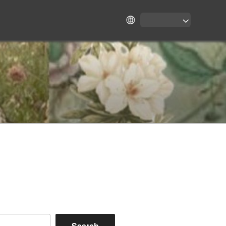
Search