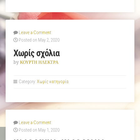
Leave a Comment
Posted on May 2, 2020
Χωρίς σχόλια
by
ΚΟΥΡΤΗ ΗΛΕΚΤΡΑ
Category:
Χωρίς κατηγορία
Leave a Comment
Posted on May 1, 2020