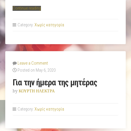
“Ευγένιος
Continue reading
Τριβιζάς
.”
Category:
Χωρίς κατηγορία
Leave a Comment
Posted on May 6, 2020
Για την ήμερα της μητέρας
by
ΚΟΥΡΤΗ ΗΛΕΚΤΡΑ
Category:
Χωρίς κατηγορία