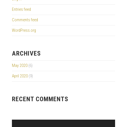
Entries feed
Comments feed
WordPress.org
ARCHIVES
May 2020
(6)
April 2020
(9)
RECENT COMMENTS
Video