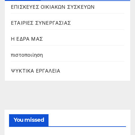
ΕΠΙΣΚΕΥΕΣ ΟΙΚΙΑΚΩΝ ΣΥΣΚΕΥΩΝ
ΕΤΑΙΡΙΕΣ ΣΥΝΕΡΓΑΣΙΑΣ
Η ΕΔΡΑ ΜΑΣ
πιστοποιίηση
ΨΥΚΤΙΚΑ ΕΡΓΑΛΕΙΑ
You missed