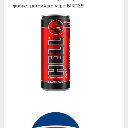
φυσικό μεταλλικό νερό ΒΙΚΟΣ!!!