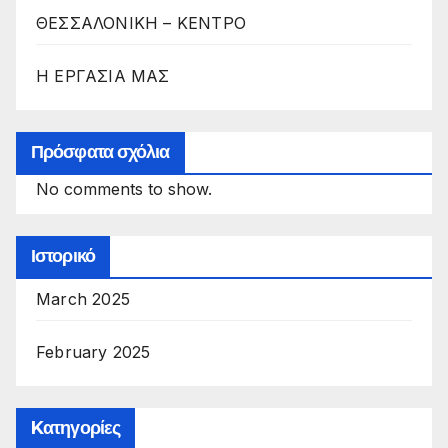
ΘΕΣΣΑΛΟΝΙΚΗ – ΚΕΝΤΡΟ
Η ΕΡΓΑΣΙΑ ΜΑΣ
Πρόσφατα σχόλια
No comments to show.
Ιστορικό
March 2025
February 2025
Kατηγορίες