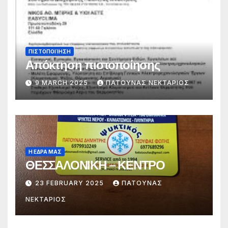
ΠΙΣΤΟΠΟΙΊΗΣΗ
Απόκτηση πιστοποίησης
9 MARCH 2025
ΠΑΤΟΥΝΑΣ ΝΕΚΤΑΡΙΟΣ
Η ΕΔΡΑ ΜΑΣ
ΘΕΣΣΑΛΟΝΙΚΗ – ΚΕΝΤΡΟ
23 FEBRUARY 2025
ΠΑΤΟΥΝΑΣ
ΝΕΚΤΑΡΙΟΣ