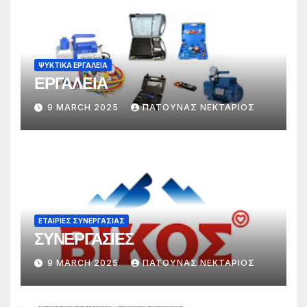
ΨΥΚΤΙΚΑ ΕΡΓΑΛΕΙΑ
ΕΡΓΑΛΕΙΑ
9 MARCH 2025
ΠΑΤΟΥΝΑΣ ΝΕΚΤΑΡΙΟΣ
ΕΤΑΙΡΙΕΣ ΣΥΝΕΡΓΑΣΙΑΣ
ΣΥΝΕΡΓΑΣΙΕΣ
9 MARCH 2025
ΠΑΤΟΥΝΑΣ ΝΕΚΤΑΡΙΟΣ