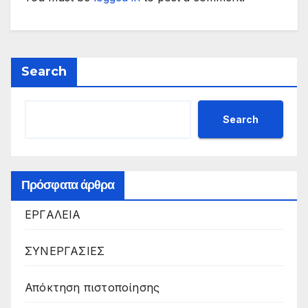
Search
Search
Πρόσφατα άρθρα
ΕΡΓΑΛΕΙΑ
ΣΥΝΕΡΓΑΣΙΕΣ
Απόκτηση πιστοποίησης