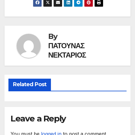
By
ΠΑΤΟΥΝΑΣ
ΝΕΚΤΑΡΙΟΣ
Related Post
Leave a Reply
You must be
logged in
to post a comment.