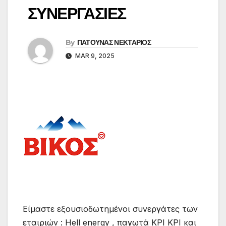
ΣΥΝΕΡΓΑΣΙΕΣ
By
ΠΑΤΟΥΝΑΣ ΝΕΚΤΑΡΙΟΣ
MAR 9, 2025
Είμαστε εξουσιοδωτημένοι συνεργάτες των
εταιριών : Hell energy , παγωτά ΚΡΙ ΚΡΙ και