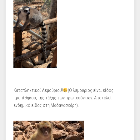
Καταπληκτικοί Λεμούριοι!!
(Ο λεμούριος είναι είδος
προπίθηκου, της τάξης των πρωτευόντων. Αποτελεί
ενδημικό είδος στη Μαδαγασκάρη).